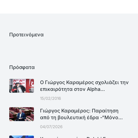
Προτεινόμενα
Πρόσφατα
Ο Γιώργος Καραμέρος σχολιάζει την
επικαιρότητα στον Alpha…
15/02/2016
Γιώργος Καραμέρος: Παραίτηση
από τη βουλευτική έδρα -“Μόνο…
04/07/2026