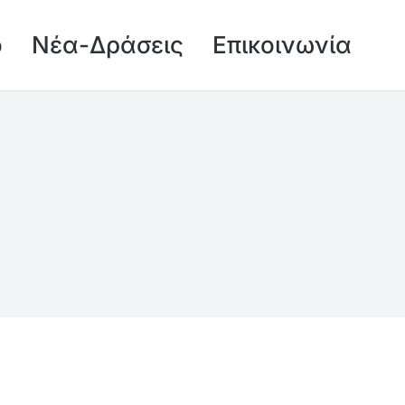
ό
Νέα-Δράσεις
Επικοινωνία