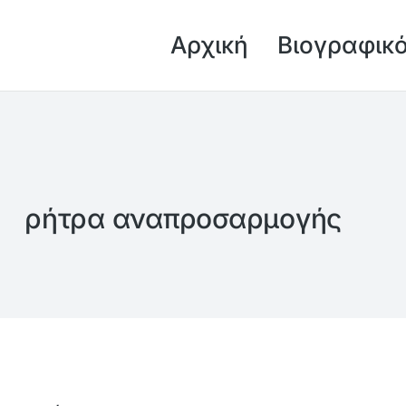
Αρχική
Βιογραφικ
ρήτρα αναπροσαρμογής