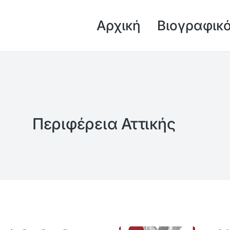
Αρχική
Βιογραφικ
Περιφέρεια Αττικής