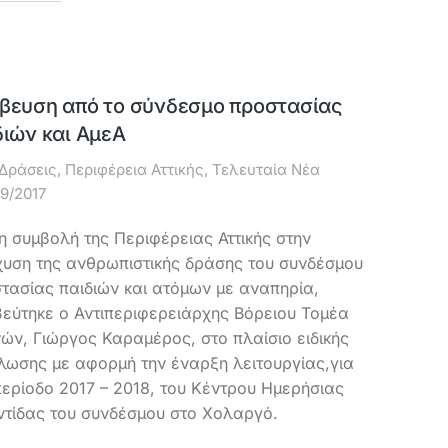
βευση από το σύνδεσμο προστασίας
διών και ΑμεΑ
Δράσεις
,
Περιφέρεια Αττικής
,
Τελευταία Νέα
09/2017
τη συμβολή της Περιφέρειας Αττικής στην
χυση της ανθρωπιστικής δράσης του συνδέσμου
τασίας παιδιών και ατόμων με αναπηρία,
εύτηκε ο Αντιπεριφερειάρχης Βόρειου Τομέα
ών, Γιώργος Καραμέρος, στο πλαίσιο ειδικής
λωσης με αφορμή την έναρξη λειτουργίας,για
περίοδο 2017 – 2018, του Κέντρου Ημερήσιας
τίδας του συνδέσμου στο Χολαργό.