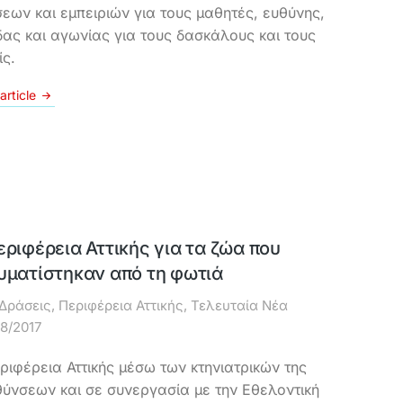
εων και εμπειριών για τους μαθητές, ευθύνης,
δας και αγωνίας για τους δασκάλους και τους
ίς.
article
εριφέρεια Αττικής για τα ζώα που
υματίστηκαν από τη φωτιά
Δράσεις
,
Περιφέρεια Αττικής
,
Τελευταία Νέα
08/2017
ριφέρεια Αττικής μέσω των κτηνιατρικών της
θύνσεων και σε συνεργασία με την Εθελοντική