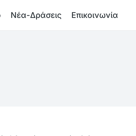
ό
Νέα-Δράσεις
Επικοινωνία