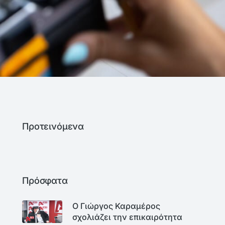
Προτεινόμενα
Πρόσφατα
Ο Γιώργος Καραμέρος
σχολιάζει την επικαιρότητα