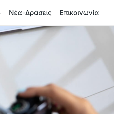
ό
Νέα-Δράσεις
Επικοινωνία