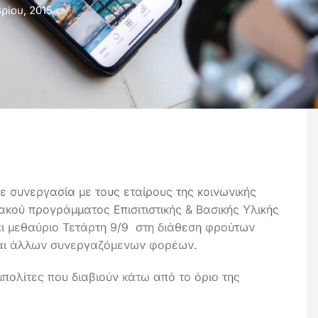
ρίου, 2015
ε συνεργασία με τους εταίρους της κοινωνικής
ακού προγράμματος Επισιτιστικής & Βασικής Υλικής
ι μεθαύριο Τετάρτη 9/9 στη διάθεση φρούτων
και άλλων συνεργαζόμενων φορέων.
πολίτες που διαβιούν κάτω από το όριο της