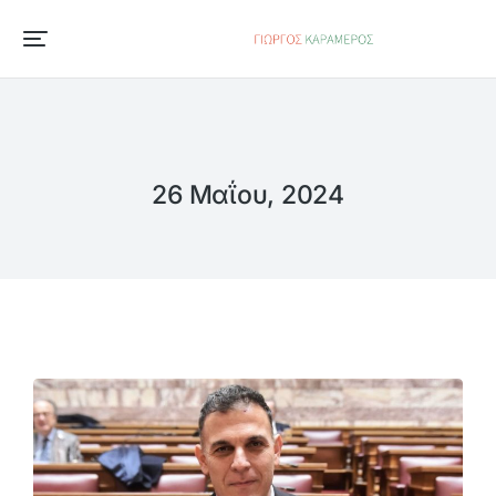
26 Μαΐου, 2024