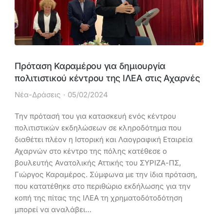
Πρόταση Καραμέρου για δημιουργία
πολιτιστικού κέντρου της ΙΛΕΑ στις Αχαρνές
Νέα-Δράσεις
05/02/2024
Την πρότασή του για κατασκευή ενός κέντρου
πολιτιστικών εκδηλώσεων σε κληροδότημα που
διαθέτει πλέον η Ιστορική και Λαογραφική Εταιρεία
Αχαρνών στο κέντρο της πόλης κατέθεσε ο
βουλευτής Ανατολικής Αττικής του ΣΥΡΙΖΑ-ΠΣ,
Γιώργος Καραμέρος. Σύμφωνα με την ίδια πρόταση,
που κατατέθηκε στο περιθώριο εκδήλωσης για την
κοπή της πίτας της ΙΛΕΑ τη χρηματοδότοδότηση
μπορεί να αναλάβει…