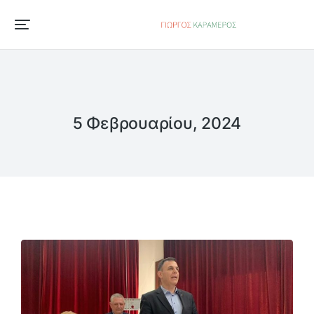
5 Φεβρουαρίου, 2024