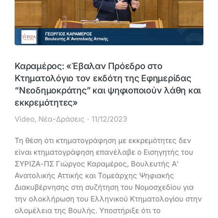
Καραμέρος: «Έβαλαν Πρόεδρο στο
Κτηματολόγιο τον εκδότη της Εφημερίδας
“Νεοδημοκράτης” και ψηφιοποιούν λάθη και
εκκρεμότητες»
Video
,
Νέα-Δράσεις
11/12/2023
Τη θέση ότι κτηματογράφηση με εκκρεμότητες δεν
είναι κτηματογράφηση επανέλαβε ο Εισηγητής του
ΣΥΡΙΖΑ-ΠΣ Γιώργος Καραμέρος, Βουλευτής Α’
Ανατολικής Αττικής και Τομεάρχης Ψηφιακής
Διακυβέρνησης στη συζήτηση του Νομοσχεδίου για
την ολοκλήρωση του Ελληνικού Κτηματολογίου στην
ολομέλεια της Βουλής. Υποστήριξε ότι το