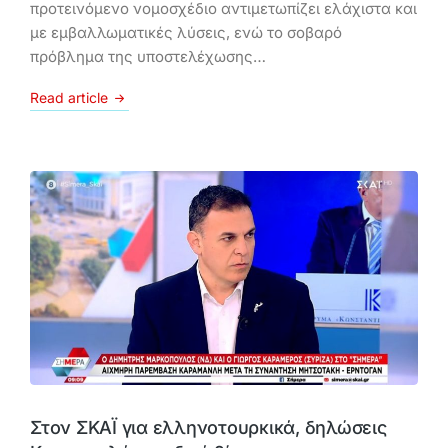
προτεινόμενο νομοσχέδιο αντιμετωπίζει ελάχιστα και
με εμβαλλωματικές λύσεις, ενώ το σοβαρό
πρόβλημα της υποστελέχωσης…
Read article
Στον ΣΚΑΪ για ελληνοτουρκικά, δηλώσεις