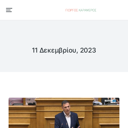
11 Δεκεμβρίου, 2023