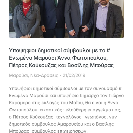
Υποψήφιοι δημοτικοί σύμβουλοι με το #
Ενωμένο Μαρούσι Άννα Φωτοπούλου,
Πέτρος Κούκουζας και Βασίλης Μπούρας
Μαρούσι
,
Νέα-Δράσεις
21/02/2019
Υποψήφιοι δημοτικοί σύμβουλοι με τον συνδυασμό #
Ενωμένο Μαρούσι και υποψήφιο δήμαρχο τον Γιώργο
Καραμέρο στις εκλογές του Μαΐου, θα είναι η Άννα
Φωτοπούλου, εικαστικός- ελεύθερη επαγγελματίας,
o Πέτρος Κούκουζας, τεχνολόγος- γεωπόνος, νυν
δημοτικός σύμβουλος Αμαρουσίου και ο Βασίλης
Μπούρας, σύμβουλος επιχειρήσεων.