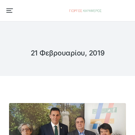
21 Φεβρουαρίου, 2019