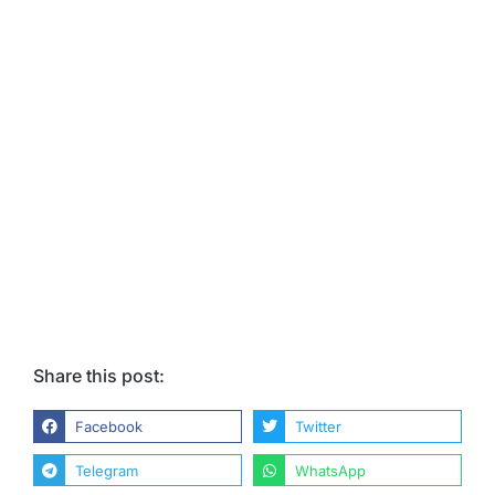
Share this post:
Facebook
Twitter
Telegram
WhatsApp