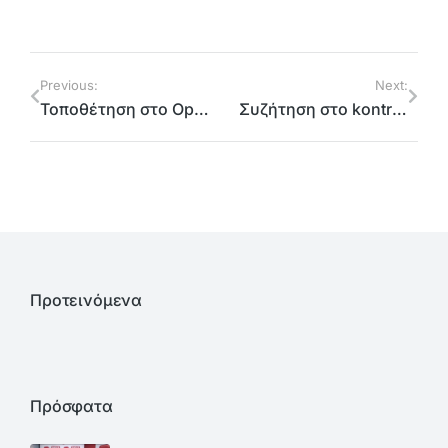
Previous:
Next:
Τοποθέτηση στο Open
Συζήτηση στο kontra24
Προτεινόμενα
Πρόσφατα