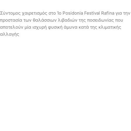
Σύντομος χαιρετισμός στο 1ο Posidonia Festival Rafina για την
προστασία των θαλάσσιων λιβαδιών της ποσειδωνίας που
αποτελούν μία ισχυρή φυσική άμυνα κατά της κλιματικής
αλλαγής