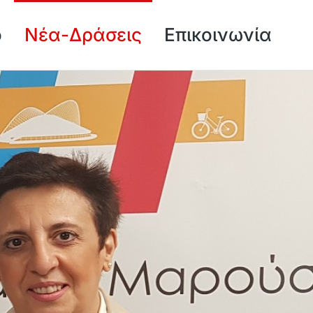
ό
Νέα-Δράσεις
Επικοινωνία