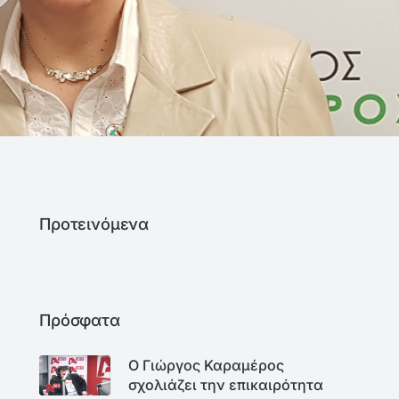
Προτεινόμενα
Πρόσφατα
Ο Γιώργος Καραμέρος
σχολιάζει την επικαιρότητα