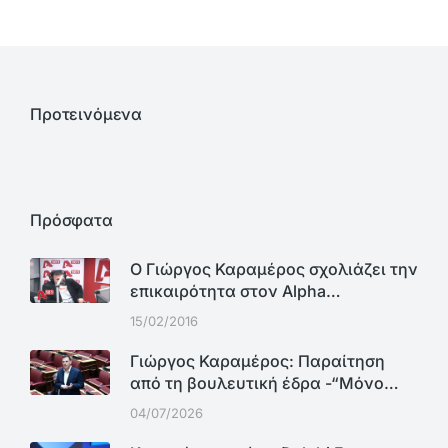
Προτεινόμενα
Πρόσφατα
Ο Γιώργος Καραμέρος σχολιάζει την
επικαιρότητα στον Alpha…
15/02/2016
Γιώργος Καραμέρος: Παραίτηση
από τη βουλευτική έδρα -“Μόνο…
04/07/2026