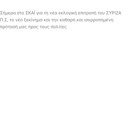
Σήμερα στο ΣΚΑΪ για τη νέα εκλογική επιτροπή του ΣΥΡΙΖΑ
Π.Σ, το νέο ξεκίνημα και την καθαρή και ισορροπημένη
πρότασή μας προς τους πολίτες