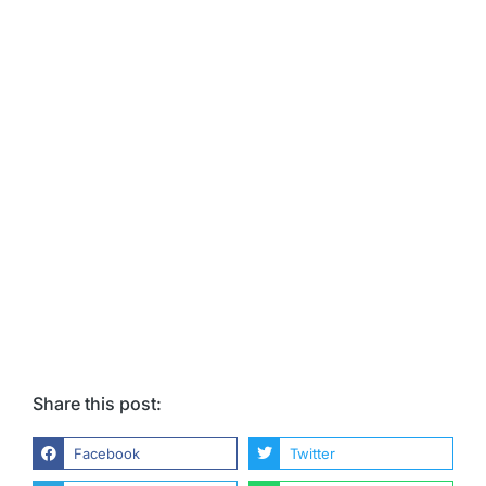
Share this post:
Facebook
Twitter