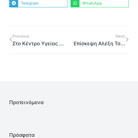
Telegram
WhatsApp
Previous:
Next:
Στο Κέντρο Υγείας Λαυρίου
Επίσκεψη Αλέξη Τσίπρα στο Λαύριο
Προτεινόμενα
Πρόσφατα