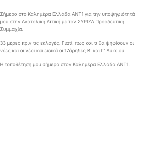
Σήμερα στο Καλημέρα Ελλάδα ANT1 για την υποψηφιότητά
μου στην Ανατολική Αττική με τον ΣΥΡΙΖΑ Προοδευτική
Συμμαχία.
33 μέρες πριν τις εκλογές. Γιατί, πως και τι θα ψηφίσουν οι
νέες και οι νέοι και ειδικά οι 17άρηδες Β’ και Γ’ Λυκείου
Η τοποθέτηση μου σήμερα στον Καλημέρα Ελλάδα ANT1.