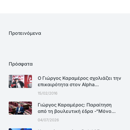
Προτεινόμενα
Πρόσφατα
Ο Γιώργος Καραμέρος σχολιάζει την
επικαιρότητα στον Alpha…
15/02/2016
Γιώργος Καραμέρος: Παραίτηση
από τη βουλευτική έδρα -“Μόνο…
04/07/2026