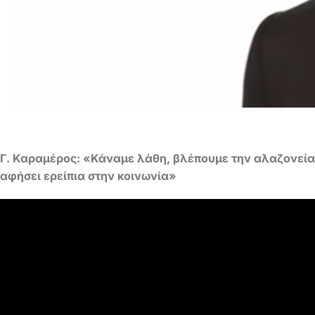
Γ. Καραμέρος: «Κάναμε λάθη, βλέπουμε την αλαζονεία 
αφήσει ερείπια στην κοινωνία»