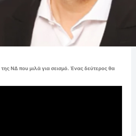
της ΝΔ που μιλά για σεισμό. Ένας δεύτερος θα