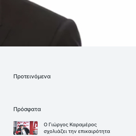
Προτεινόμενα
Πρόσφατα
Ο Γιώργος Καραμέρος
σχολιάζει την επικαιρότητα