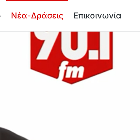
ό
Νέα-Δράσεις
Επικοινωνία