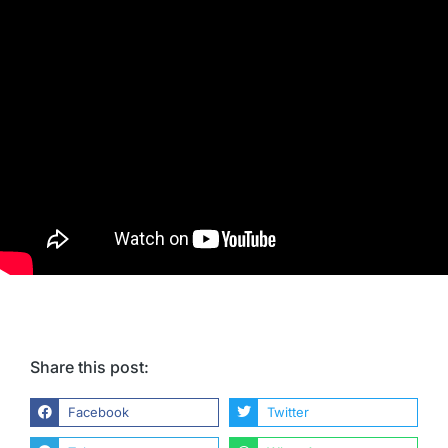
Share this post:
Facebook
Twitter