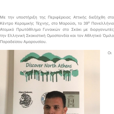
Με την υποστήριξη της Περιφέρειας Αττικής διεξήχθη στο
ο
Κέντρο Κεραμικής Τέχνης, στο Μαρούσι, το 39
Πανελλήνι
Ατομικό Πρωτάθλημα Γυναικών στο Σκάκι με διοργανωτές
την Ελληνική Σκακιστική Ομοσπονδία και τον Αθλητικό Όμιλο
Παραδείσου Αμαρουσίου.
Οι