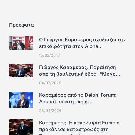
Πρόσφατα
Ο Γιώργος Καραμέρος σχολιάζει την
επικαιρότητα στον Alpha…
15/02/2016
Γιώργος Καραμέρος: Παραίτηση
από τη βουλευτική έδρα -“Μόνο…
04/07/2026
Καραμέρος από το Delphi Forum:
Δομικά απαιτητική η…
25/04/2026
Καραμέρος: Η κακοκαιρία Erminio
προκάλεσε καταστροφές στη