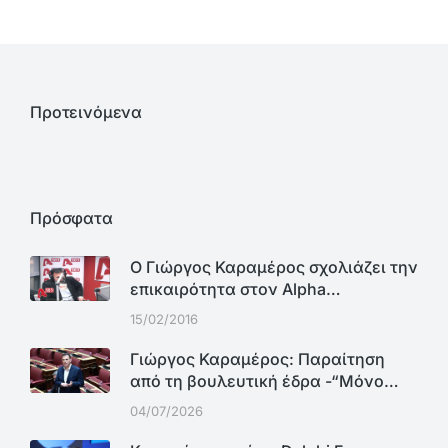
Προτεινόμενα
Πρόσφατα
Ο Γιώργος Καραμέρος σχολιάζει την
επικαιρότητα στον Alpha…
15/02/2016
Γιώργος Καραμέρος: Παραίτηση
από τη βουλευτική έδρα -“Μόνο…
04/07/2026