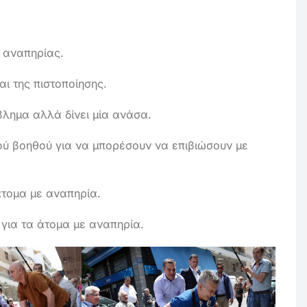
ς αναπηρίας.
ι της πιστοποίησης.
βλημα αλλά δίνει μία ανάσα.
ού βοηθού για να μπορέσουν να επιβιώσουν με
τομα με αναπηρία.
για τα άτομα με αναπηρία.