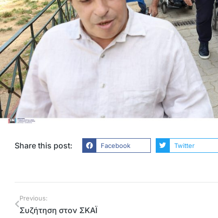
Share this post:
Facebook
Twitter
Previous:
Συζήτηση στον ΣΚΑΪ