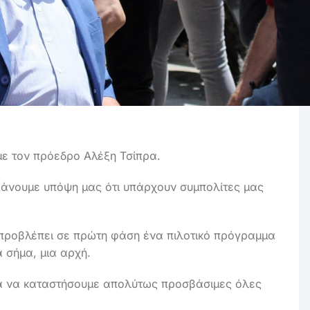
ε τον πρόεδρο Αλέξη Τσίπρα.
μβάνουμε υπόψη μας ότι υπάρχουν συμπολίτες μας
 προβλέπει σε πρώτη φάση ένα πιλοτικό πρόγραμμα
α σήμα, μια αρχή.
τία να καταστήσουμε απολύτως
προσβάσιμες όλες