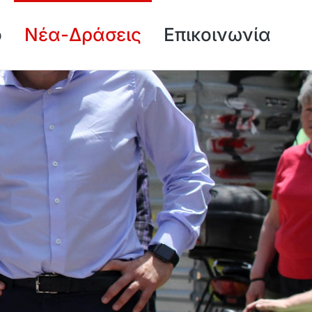
ό
Νέα-Δράσεις
Επικοινωνία