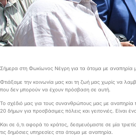
Σήμερα στη Φωκίωνος Νέγρη για τα άτομα με αναπηρία μ
Φτιάξαμε την κοινωνία μας και τη ζωή μας χωρίς να λα
που δεν μπορούν να έχουν πρόσβαση σε αυτή.
Το σχέδιό μας για τους συνανθρώπους μας με αναπηρία
20 δήμων για προσβάσιμες πόλεις και γειτονιές. Είναι έν
Και σε ό,τι αφορά το κράτος, δεσμευόμαστε σε μία τριε
τις δημόσιες υπηρεσίες στα άτομα με αναπηρία.