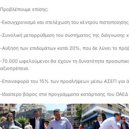
Προβλέπουμε επίσης:
-Εκσυγχρονισμό και στελέχωση του κέντρου πιστοποίηση
-Συνολική μεταρρύθμιση του συστήματος της διάγνωσης κα
-Αύξηση των επιδομάτων κατά 20%, που δε λύνει το πρό
-70.000 ωφελούμενοι θα έχουν τη δυνατότητα προσωπικ
αξιοπρέπεια.
-Επαναφορά του 15% των προσλήψεων μέσω ΑΣΕΠ για ά
-Ιδιαίτερο βάρος στα προγράμματα κατάρτισης του ΟΑΕΔ 