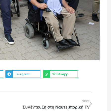
Telegram
WhatsApp
Next:
Συνέντευξη στη Ναυτεμπορική TV