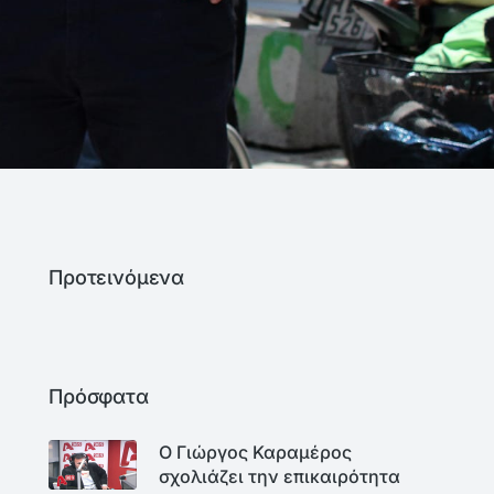
Προτεινόμενα
Πρόσφατα
Ο Γιώργος Καραμέρος
σχολιάζει την επικαιρότητα