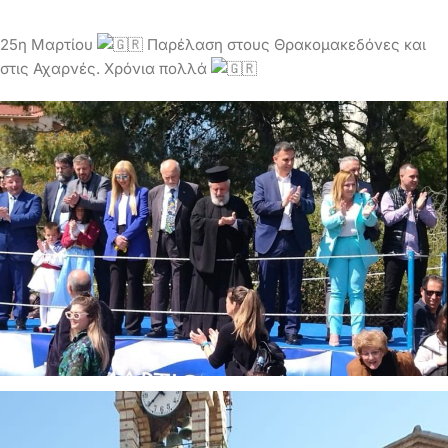
25η Μαρτίου
Παρέλαση στους Θρακομακεδόνες και
στις Αχαρνές. Χρόνια πολλά