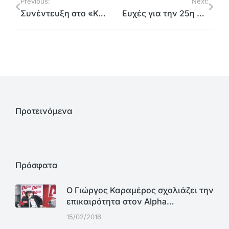
Previous:
Next:
Συνέντευξη στο «Κόκκινο 105.5»
Ευχές για την 25η Μαρτίου
Προτεινόμενα
Πρόσφατα
Ο Γιώργος Καραμέρος σχολιάζει την
επικαιρότητα στον Alpha…
15/02/2016