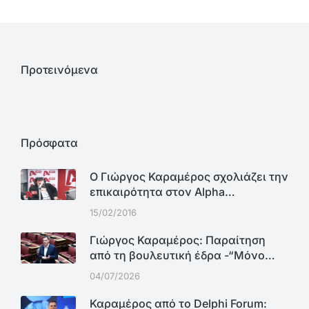
Προτεινόμενα
Πρόσφατα
Ο Γιώργος Καραμέρος σχολιάζει την
επικαιρότητα στον Alpha…
15/02/2016
Γιώργος Καραμέρος: Παραίτηση
από τη βουλευτική έδρα -“Μόνο…
04/07/2026
Καραμέρος από το Delphi Forum: