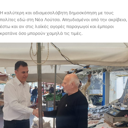
Η καλύτερη και αδιαμεσολάβητη δημοσκόπηση με τους
πολίτες εδώ στη Νέα Λούτσα. Απηυδισμένοι από την ακρίβεια,
έστω και αν στις λαϊκές αγορές παραγωγοί και έμποροι
κρατάνε όσο μπορούν χαμηλά τις τιμές.