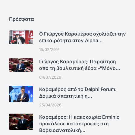
Πρόσφατα
Ο Γιώργος Καραμέρος σχολιάζει την
επικαιρότητα στον Alpha…
15/02/2016
Γιώργος Καραμέρος: Παραίτηση
από τη βουλευτική έδρα -“Μόνο…
04/07/2026
Καραμέρος από το Delphi Forum:
Δομικά απαιτητική η…
25/04/2026
Καραμέρος: Η κακοκαιρία Erminio
προκάλεσε καταστροφές στη
Βορειοανατολική…