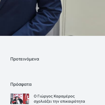
Προτεινόμενα
Πρόσφατα
Ο Γιώργος Καραμέρος
σχολιάζει την επικαιρότητα