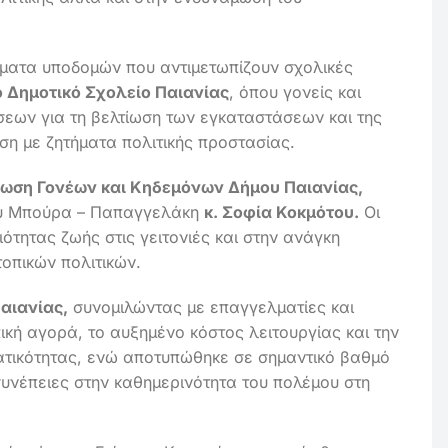
ήματα υποδομών που αντιμετωπίζουν σχολικές
 Δημοτικό Σχολείο Παιανίας
, όπου γονείς και
σεων για τη βελτίωση των εγκαταστάσεων και της
ση με ζητήματα πολιτικής προστασίας.
ωση Γονέων και Κηδεμόνων Δήμου Παιανίας,
ου Μπούρα – Παπαγγελάκη
κ. Σοφία Κοκμότου.
Οι
ότητας ζωής στις γειτονιές και στην ανάγκη
οπικών πολιτικών.
αιανίας,
συνομιλώντας με επαγγελματίες και
ική αγορά, το αυξημένο κόστος λειτουργίας και την
ματικότητας, ενώ αποτυπώθηκε σε σημαντικό βαθμό
 συνέπειες στην καθημερινότητα του πολέμου στη