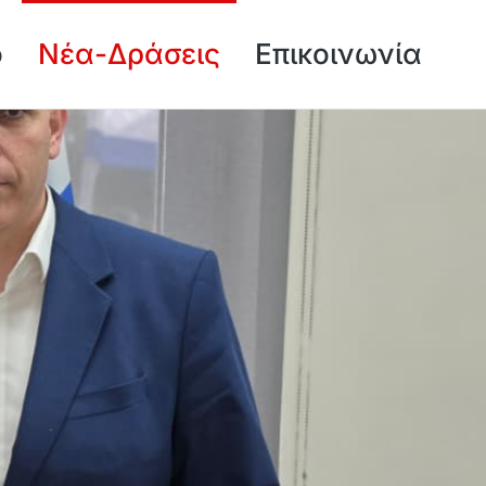
ό
Νέα-Δράσεις
Επικοινωνία