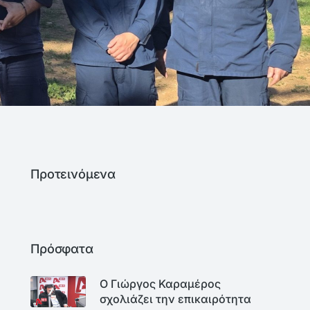
Προτεινόμενα
Πρόσφατα
Ο Γιώργος Καραμέρος
σχολιάζει την επικαιρότητα