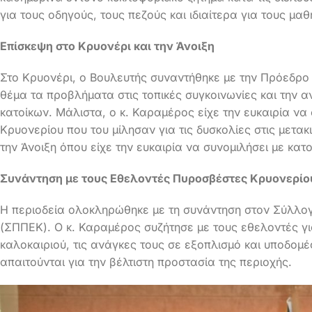
για τους οδηγούς, τους πεζούς και ιδιαίτερα για τους μα
Επίσκεψη στο Κρυονέρι και την Άνοιξη
Στο Κρυονέρι, ο Βουλευτής συναντήθηκε με την Πρόεδρο
θέμα τα προβλήματα στις τοπικές συγκοινωνίες και την 
κατοίκων. Μάλιστα, ο κ. Καραμέρος είχε την ευκαιρία να
Κρυονερίου που του μίλησαν για τις δυσκολίες στις μετακ
την Άνοιξη όπου είχε την ευκαιρία να συνομιλήσει με κατο
Συνάντηση με τους Εθελοντές Πυροσβέστες Κρυονερίο
Η περιοδεία ολοκληρώθηκε με τη συνάντηση στον Σύλλο
(ΣΠΠΕΚ). Ο κ. Καραμέρος συζήτησε με τους εθελοντές για
καλοκαιριού, τις ανάγκες τους σε εξοπλισμό και υποδομέ
απαιτούνται για την βέλτιστη προστασία της περιοχής.