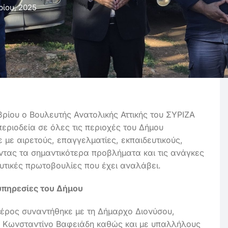
ρίου, 2025
ρίου ο Βουλευτής Ανατολικής Αττικής του ΣΥΡΙΖΑ
ριοδεία σε όλες τις περιοχές του Δήμου
ε με αιρετούς, επαγγελματίες, εκπαιδευτικούς,
ντας τα σημαντικότερα προβλήματα και τις ανάγκες
ευτικές πρωτοβουλίες που έχει αναλάβει.
υπηρεσίες του Δήμου
μέρος συναντήθηκε με τη Δήμαρχο Διονύσου,
, Κωνσταντίνο Βαφειάδη καθώς και με υπαλλήλους