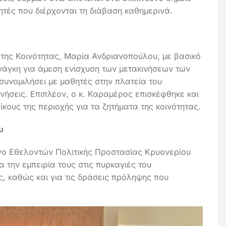
θητές που διέρχονται τη διάβαση καθημερινά.
 της Κοινότητας, Μαρία Ανδριανοπούλου, με βασικό
ανάγκη για άμεση ενίσχυση των μετακινήσεων των
 συνομιλήσει με μαθητές στην πλατεία του
ινήσεις. Επιπλέον, ο κ. Καραμέρος επισκέφθηκε και
ίκους της περιοχής για τα ζητήματα της κοινότητας.
υ
γο Εθελοντών Πολιτικής Προστασίας Κρυονερίου
 την εμπειρία τους στις πυρκαγιές του
ς, καθώς και για τις δράσεις πρόληψης που