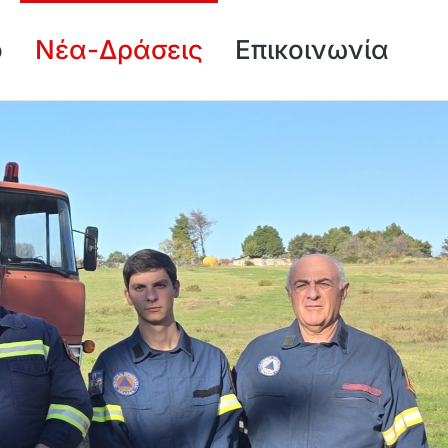
ό
Νέα-Δράσεις
Επικοινωνία