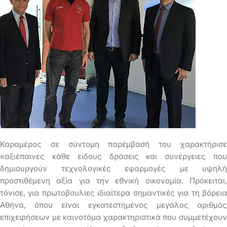
Καραμέρος σε σύντομη παρέμβασή του χαρακτήρισε
«αξιέπαινες κάθε είδους δράσεις και συνέργειες που
δημιουργούν τεχνολογικές εφαρμογές με υψηλή
προστιθέμενη αξία για την εθνική οικονομία. Πρόκειται,
τόνισε, για πρωτοβουλίες ιδιαίτερα σημαντικές για τη βόρεια
Αθήνα, όπου είναι εγκατεστημένος μεγάλος αριθμός
επιχειρήσεων με καινοτόμα χαρακτηριστικά που συμμετέχουν