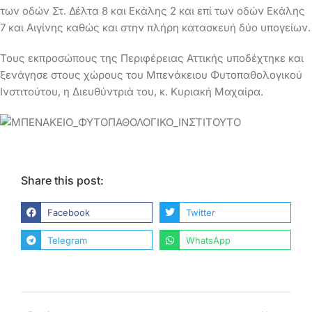
των οδών Στ. Δέλτα 8 και Εκάλης 2 και επί των οδών Εκάλης
7 και Αιγίνης καθώς και στην πλήρη κατασκευή δύο υπογείων.
Τους εκπροσώπους της Περιφέρειας Αττικής υποδέχτηκε και
ξενάγησε στους χώρους του Μπενάκειου Φυτοπαθολογικού
Ινστιτούτου, η Διευθύντριά του, κ. Κυριακή Μαχαίρα.
Share this post:
Facebook
Twitter
Telegram
WhatsApp