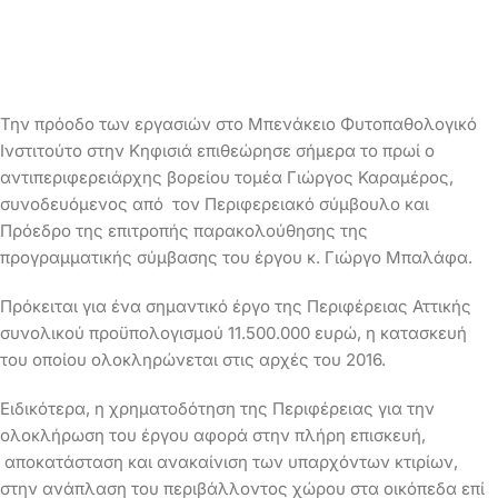
Την πρόοδο των εργασιών στο Μπενάκειο Φυτοπαθολογικό
Ινστιτούτο στην Κηφισιά επιθεώρησε σήμερα το πρωί ο
αντιπεριφερειάρχης βορείου τομέα Γιώργος Καραμέρος,
συνοδευόμενος από τον Περιφερειακό σύμβουλο και
Πρόεδρο της επιτροπής παρακολούθησης της
προγραμματικής σύμβασης του έργου κ. Γιώργο Μπαλάφα.
Πρόκειται για ένα σημαντικό έργο της Περιφέρειας Αττικής
συνολικού προϋπολογισμού 11.500.000 ευρώ, η κατασκευή
του οποίου ολοκληρώνεται στις αρχές του 2016.
Ειδικότερα, η χρηματοδότηση της Περιφέρειας για την
ολοκλήρωση του έργου αφορά στην πλήρη επισκευή,
αποκατάσταση και ανακαίνιση των υπαρχόντων κτιρίων,
στην ανάπλαση του περιβάλλοντος χώρου στα οικόπεδα επί