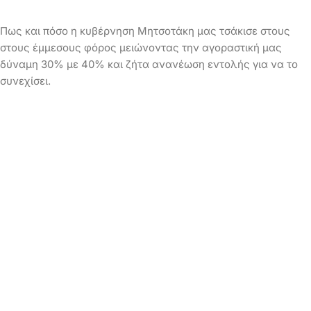
Πως και πόσο η κυβέρνηση Μητσοτάκη μας τσάκισε στους
στους έμμεσους φόρος μειώνοντας την αγοραστική μας
δύναμη 30% με 40% και ζήτα ανανέωση εντολής για να το
συνεχίσει.