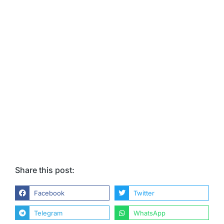
Share this post:
Facebook
Twitter
Telegram
WhatsApp