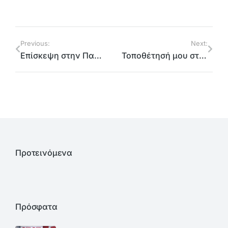
Previous:
Next:
Επίσκεψη στην Παλλήνη και στον Γέρακα
Τοποθέτησή μου στο Kontra Channel
Προτεινόμενα
Πρόσφατα