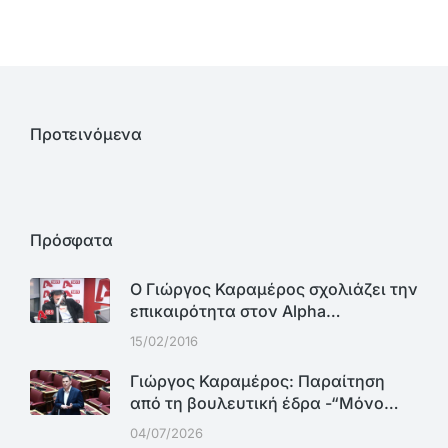
Προτεινόμενα
Πρόσφατα
Ο Γιώργος Καραμέρος σχολιάζει την
επικαιρότητα στον Alpha…
15/02/2016
Γιώργος Καραμέρος: Παραίτηση
από τη βουλευτική έδρα -“Μόνο…
04/07/2026