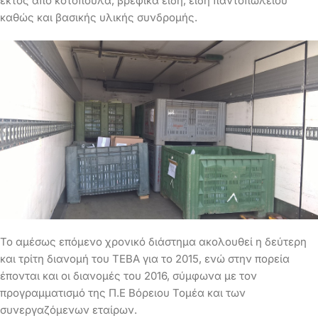
εκτός από κοτόπουλα, βρεφικά είδη, είδη παντοπωλείου
καθώς και βασικής υλικής συνδρομής.
Το αμέσως επόμενο χρονικό διάστημα ακολουθεί η δεύτερη
και τρίτη διανομή του ΤΕΒΑ για το 2015, ενώ στην πορεία
έπονται και οι διανομές του 2016, σύμφωνα με τον
προγραμματισμό της Π.Ε Βόρειου Τομέα και των
συνεργαζόμενων εταίρων.