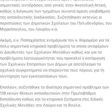
σημαντικές αντιδράσεις από γονείς στην Ανατολική Αττική,
καθώς η διόγκωση των τμημάτων συνιστά άμεση υποβάθμιση
της εκπαιδευτικής διαδικασίας. Συζητήθηκαν εκτενώς οι
περιπτώσεις των Δημοτικών Σχολείων του Πολυδενδρίου, του
Μαρκόπουλου, του Λαυρίου κ.α.
Ακόμη, ο κ. Παπαχρήστος ενημέρωσε τον κ. Καραμέρο για τα
πολύ σημαντικά κτηριακά προβλήματα τα οποία αναφέρουν
οι Διευθυντές των Σχολικών Μονάδων καθώς και για τα
προβλήματα λειτουργικότητας που προκαλεί η κατάργηση
των Σχολικών Επιτροπών των Δήμων με αποτέλεσμα τα
σχολικά συγκροτήματα να στερούνται τους πόρους για τη
συντήρηση των εγκαταστάσεων τους.
Επιπλέον, συζητήθηκε το ιδιαίτερα σημαντικό πρόβλημα των
138 κενών θέσεων εκπαιδευτικών στην Πρωτοβάθμια
Εκπαίδευση καθώς και τα κτηριακά ζητήματα στις Ειδικές
Σχολικές Μονάδες στο Λαύριο και τη Βούλα.