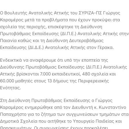
Ο Βουλευτής Ανατολικής Αττικής του ΣΥΡΙΖΑ-ΠΣ Γιώργος
Καραμέρος μετά τα προβλήματα που έχουν προκύψει στα
σχολεία της περιοχής, επισκέφτηκε τη Διεύθυνση
Πρωτοβάθμιας Εκπαίδευσης (ΔΙ.Π.Ε.) Ανατολικής Αττικής στην
Παιανία καθώς και τη Διεύθυνση Δευτεροβάθμιας
Εκπαίδευσης (ΔΙ.Δ.Ε.) Ανατολικής Αττικής στον Γέρακα.
Ενδεικτικά να αναφέρουμε ότι υπό την εποπτεία της
Διεύθυνσης Πρωτοβάθμιας Εκπαίδευσης (ΔΙ.Π.Ε.) Ανατολικής
Αττικής βρίσκονται 7.000 εκπαιδευτικοί, 480 σχολεία και
60.000 μαθητές στους 13 δήμους της Περιφερειακής
Ενότητας.
Στη Διεύθυνση Πρωτοβάθμιας Εκπαίδευσης ο Γιώργος
Καραμέρος ενημερώθηκε από τον Διευθυντή κ. Κωνσταντίνο
Παπαχρήστο για το ζήτημα των συγχωνεύσεων τμημάτων στα
Δημοτικά Σχολεία που αιτήθηκε το Υπουργείο Παιδείας και
Θρησκευμάτων. Οι συγχωνεύσεις έχουν προκαλέσει