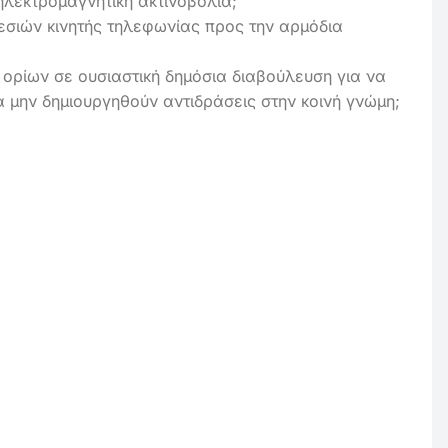
λεκτρομαγνητική ακτινοβολία;
εσιών κινητής τηλεφωνίας προς την αρμόδια
ορίων σε ουσιαστική δημόσια διαβούλευση για να
α μην δημιουργηθούν αντιδράσεις στην κοινή γνώμη;