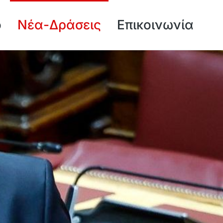
ό
Νέα-Δράσεις
Επικοινωνία