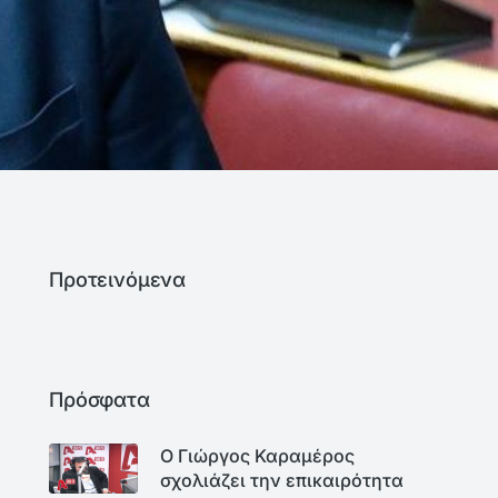
Προτεινόμενα
Πρόσφατα
Ο Γιώργος Καραμέρος
σχολιάζει την επικαιρότητα