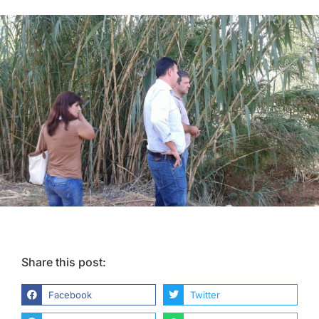
Share this post:
Facebook
Twitter