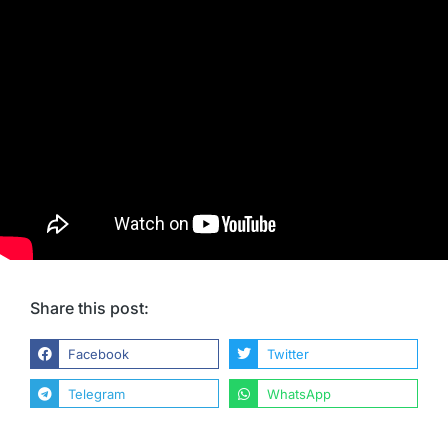
Share this post:
Facebook
Twitter
Telegram
WhatsApp