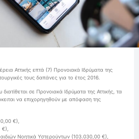
ρεια Αττικής επτά (7) Προνοιακά Ιδρύματα της
ουργικές τους δαπάνες για το έτος 2016.
 διατίθεται σε Προνοιακά Ιδρύματα της Αττικής, τα
όκειται να επιχορηγηθούν με απόφαση της
0,00 €),
 €),
ιδιών Νοητικά Υστερούντων (103.030,00 €),