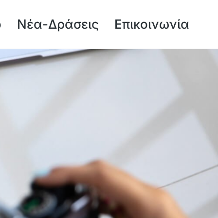
ό
Νέα-Δράσεις
Επικοινωνία