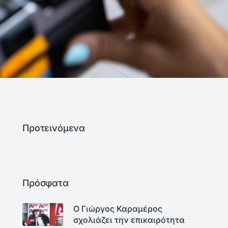
Προτεινόμενα
Πρόσφατα
Ο Γιώργος Καραμέρος
σχολιάζει την επικαιρότητα