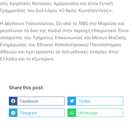
στις Εργατικές Κατοικίες Αμαρουσίου και είναι Γενική
Γραμματέας του Συλλόγου «Ο Άγιος Κωνσταντίνος».
Η Δέσποινα Τασιοπούλου, ζει από το 1980 στο Μαρούσι και
μεγαλώνει τα δύο της παιδιά στην περιοχή Ηπειρώτικα. Είναι
απόφοιτος του Τμήματος Επικοινωνίας και Μέσων Μαζικής
Ενημέρωσης του Εθνικού Καποδιστριακού Πανεπιστημίου
Αθηνών και έχει εργαστεί σε πολυεθνικές εταιρίες στην
Ελλάδα και το εξωτερικό.
Share this post:
Facebook
Twitter
Telegram
WhatsApp