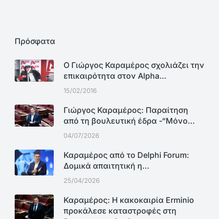
Πρόσφατα
Ο Γιώργος Καραμέρος σχολιάζει την
επικαιρότητα στον Alpha…
15/02/2016
Γιώργος Καραμέρος: Παραίτηση
από τη βουλευτική έδρα -“Μόνο…
04/07/2026
Καραμέρος από το Delphi Forum:
Δομικά απαιτητική η…
25/04/2026
Καραμέρος: Η κακοκαιρία Erminio
προκάλεσε καταστροφές στη