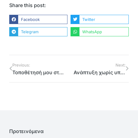
Share this post:
Facebook
Twitter
Telegram
WhatsApp
Previous:
Next:
Τοποθέτησή μου στον τηλεοπτικό σταθμό OPEN
Ανάπτυξη χωρίς υποδομές
Προτεινόμενα