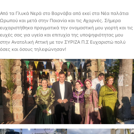
Από τα Γλυκά Νερά στο Βαρνάβα από εκεί στα Νέα παλάτια
Ωρωπού και μετά στην Παιανία και τις Αχαρνές. Σήμερα
ευχαριστήθηκα πραγματικά την ονομαστική μου γιορτή και τις
ευχές σας για υγεία και επιτυχία της υποψηφιότητας μου
στην Ανατολική Αττική με τον ΣΥΡΙΖΑ Π.Σ Ευχαριστώ πολύ
όσες και όσους τηλεφώνησαν!