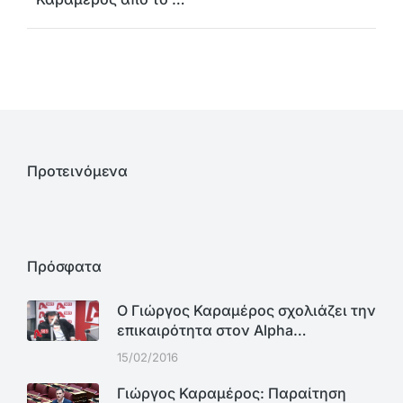
Προτεινόμενα
Πρόσφατα
Ο Γιώργος Καραμέρος σχολιάζει την
επικαιρότητα στον Alpha…
15/02/2016
Γιώργος Καραμέρος: Παραίτηση