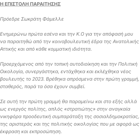
Η ΕΠΙΣΤΟΛΗ ΠΑΡΑΙΤΗΣΗΣ
Πρόεδρε Σωκράτη Φάμελλε
Ενημερώνω πρώτα εσένα και την Κ.Ο για την απόφασή μου
να παραιτηθώ από την κοινοβουλευτική έδρα της Ανατολικής
Αττικής και από κάθε κομματική ιδιότητα.
Προερχόμενος από την τοπική αυτοδιοίκηση και την Πολιτική
Οικολογία, συνεργάστηκα, εντάχθηκα και εκλέχθηκα νέος
βουλευτής το 2023. Βρέθηκα απρόσμενα στην πρώτη γραμμή,
σταθερός, παρά τα όσα έχουν συμβεί.
Σε αυτή την πρώτη γραμμή θα παραμείνω και στο εξής αλλά
ως ενεργός πολίτης, απλός «στρατιώτης» στην αναγκαία
νικηφόρα προοδευτική συμπαράταξη της σοσιαλδημοκρατίας,
της αριστεράς και της πολιτικής οικολογίας που με αφορά ως
έκφραση και εκπροσώπηση.