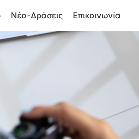
ό
Νέα-Δράσεις
Επικοινωνία