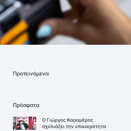
Προτεινόμενα
Πρόσφατα
Ο Γιώργος Καραμέρος
σχολιάζει την επικαιρότητα