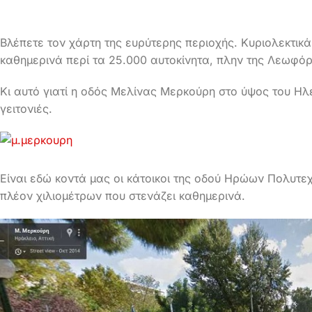
Βλέπετε τον χάρτη της ευρύτερης περιοχής. Κυριολεκτικά
καθημερινά περί τα 25.000 αυτοκίνητα, πλην της Λεωφό
Κι αυτό γιατί η οδός Μελίνας Μερκούρη στο ύψος του Ηλ
γειτονιές.
Είναι εδώ κοντά μας οι κάτοικοι της οδού Ηρώων Πολυτεχ
πλέον χιλιομέτρων που στενάζει καθημερινά.