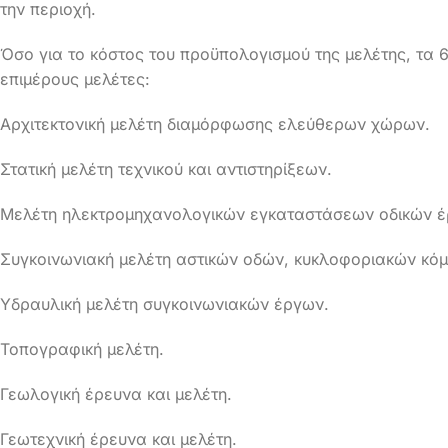
την περιοχή.
Όσο για το κόστος του προϋπολογισμού της μελέτης, τα 
επιμέρους μελέτες:
Αρχιτεκτονική μελέτη διαμόρφωσης ελεύθερων χώρων.
Στατική μελέτη τεχνικού και αντιστηρίξεων.
Μελέτη ηλεκτρομηχανολογικών εγκαταστάσεων οδικών έ
Συγκοινωνιακή μελέτη αστικών οδών, κυκλοφοριακών κό
Υδραυλική μελέτη συγκοινωνιακών έργων.
Τοπογραφική μελέτη.
Γεωλογική έρευνα και μελέτη.
Γεωτεχνική έρευνα και μελέτη.