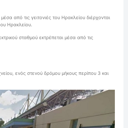
 μέσα από τις γειτονιές του Ηρακλείου διέρχονται
ρου Ηρακλείου.
εκτρικού σταθμού εκτρέπεται μέσα από τις
νείου, ενός στενού δρόμου μήκους περίπου 3 και