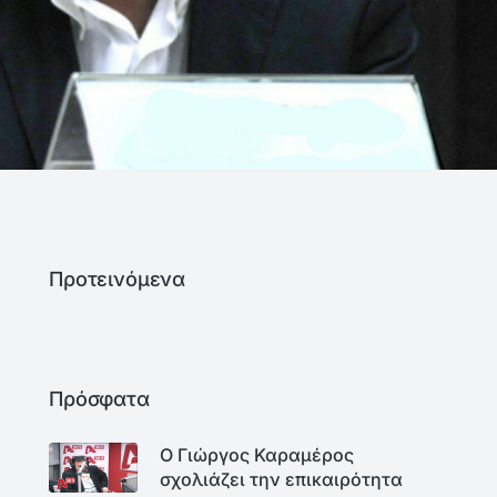
Προτεινόμενα
Πρόσφατα
Ο Γιώργος Καραμέρος
σχολιάζει την επικαιρότητα