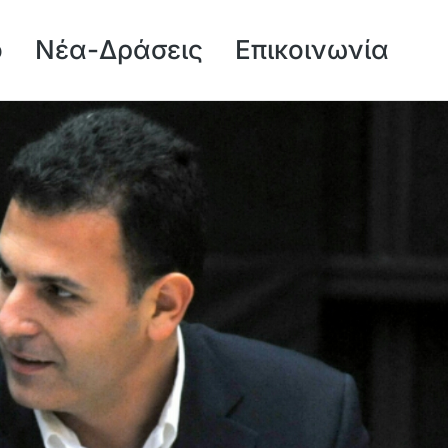
ό
Νέα-Δράσεις
Επικοινωνία