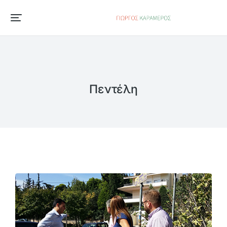
Πεντέλη