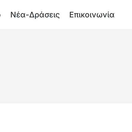
ό
Νέα-Δράσεις
Επικοινωνία