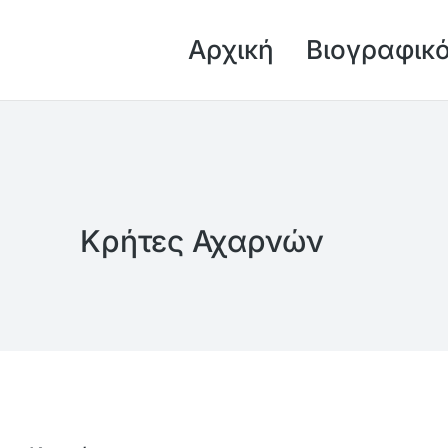
Αρχική
Βιογραφικ
Κρήτες Αχαρνών