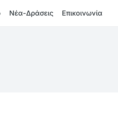
ό
Νέα-Δράσεις
Επικοινωνία