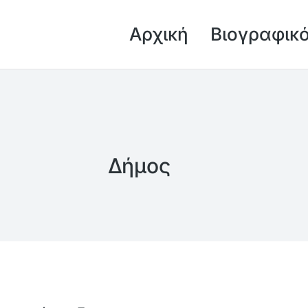
Αρχική
Βιογραφικ
Δήμος