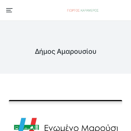
Δήμος Αμαρουσίου