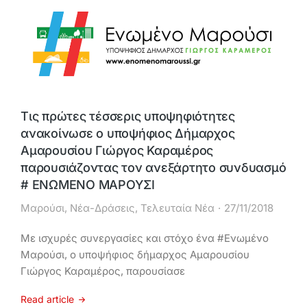
Τις πρώτες τέσσερις υποψηφιότητες
ανακοίνωσε ο υποψήφιος Δήμαρχος
Αμαρουσίου Γιώργος Καραμέρος
παρουσιάζοντας τον ανεξάρτητο συνδυασμό
# ΕΝΩΜΕΝΟ ΜΑΡΟΥΣΙ
Μαρούσι
,
Νέα-Δράσεις
,
Τελευταία Νέα
27/11/2018
Με ισχυρές συνεργασίες και στόχο ένα #Ενωμένο
Μαρούσι, ο υποψήφιος δήμαρχος Αμαρουσίου
Γιώργος Καραμέρος, παρουσίασε
Read article