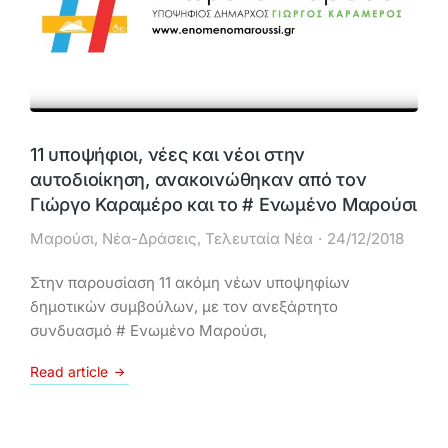
11 υποψήφιοι, νέες και νέοι στην
αυτοδιοίκηση, ανακοινώθηκαν από τον
Γιώργο Καραμέρο και το # Ενωμένο Μαρούσι
Μαρούσι
,
Νέα-Δράσεις
,
Τελευταία Νέα
24/12/2018
Στην παρουσίαση 11 ακόμη νέων υποψηφίων
δημοτικών συμβούλων, με τον ανεξάρτητο
συνδυασμό # Ενωμένο Μαρούσι,
Read article