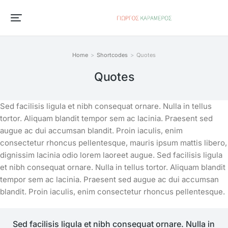
Home
Shortcodes
Quotes
You are here:
Quotes
Sed facilisis ligula et nibh consequat ornare. Nulla in tellus
tortor. Aliquam blandit tempor sem ac lacinia. Praesent sed
augue ac dui accumsan blandit. Proin iaculis, enim
consectetur rhoncus pellentesque, mauris ipsum mattis libero,
dignissim lacinia odio lorem laoreet augue. Sed facilisis ligula
et nibh consequat ornare. Nulla in tellus tortor. Aliquam blandit
tempor sem ac lacinia. Praesent sed augue ac dui accumsan
blandit. Proin iaculis, enim consectetur rhoncus pellentesque.
Sed facilisis ligula et nibh consequat ornare. Nulla in