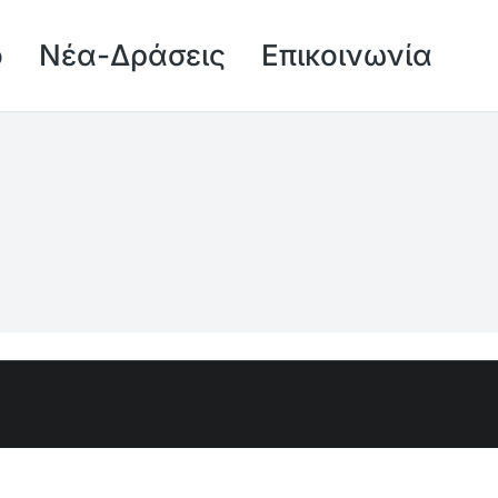
ό
Νέα-Δράσεις
Επικοινωνία