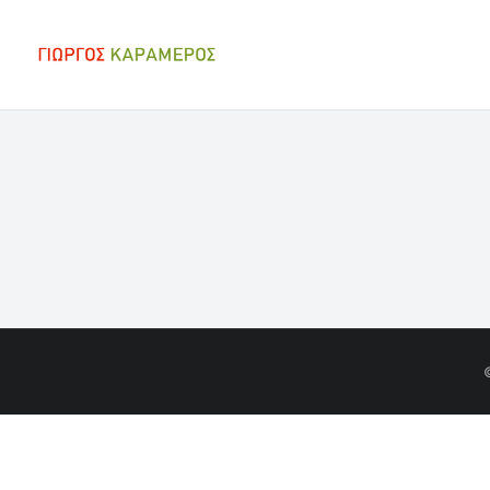
You are here: