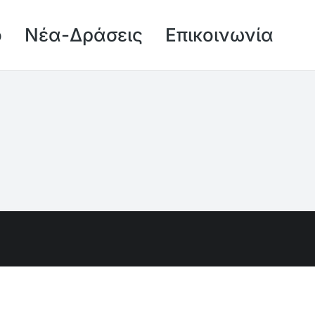
ό
Νέα-Δράσεις
Επικοινωνία