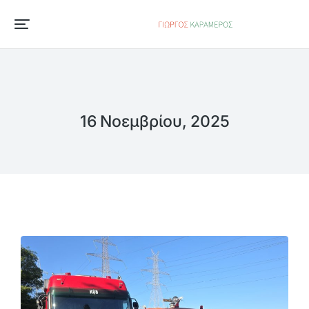
16 Νοεμβρίου, 2025