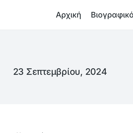
Αρχική
Βιογραφικ
23 Σεπτεμβρίου, 2024