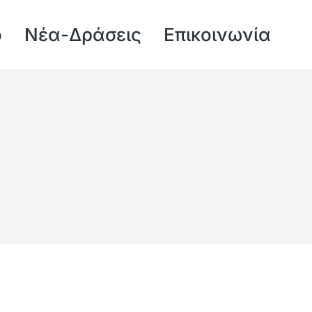
ό
Νέα-Δράσεις
Επικοινωνία