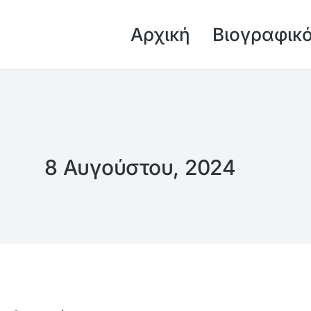
Αρχική
Βιογραφικ
8 Αυγούστου, 2024