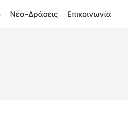
ό
Νέα-Δράσεις
Επικοινωνία