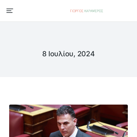
8 Ιουλίου, 2024