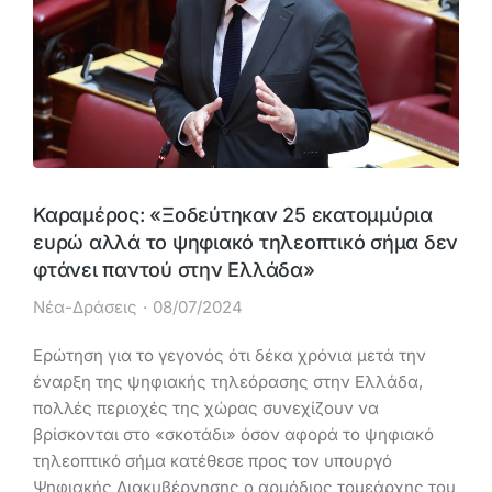
Καραμέρος: «Ξοδεύτηκαν 25 εκατομμύρια
ευρώ αλλά το ψηφιακό τηλεοπτικό σήμα δεν
φτάνει παντού στην Ελλάδα»
Νέα-Δράσεις
08/07/2024
Ερώτηση για το γεγονός ότι δέκα χρόνια μετά την
έναρξη της ψηφιακής τηλεόρασης στην Ελλάδα,
πολλές περιοχές της χώρας συνεχίζουν να
βρίσκονται στο «σκοτάδι» όσον αφορά το ψηφιακό
τηλεοπτικό σήμα κατέθεσε προς τον υπουργό
Ψηφιακής Διακυβέρνησης ο αρμόδιος τομεάρχης του