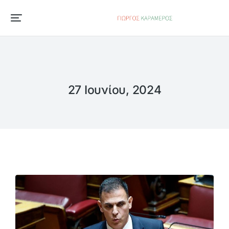
27 Ιουνίου, 2024