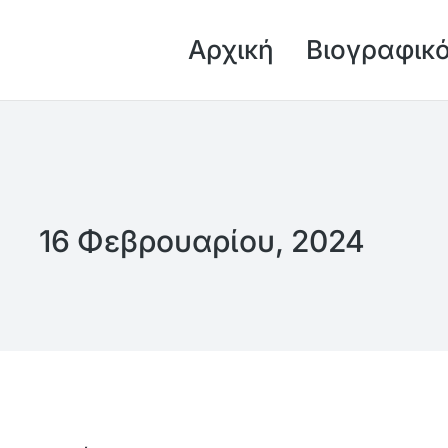
Αρχική
Βιογραφικ
16 Φεβρουαρίου, 2024