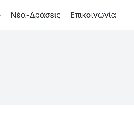
ό
Νέα-Δράσεις
Επικοινωνία